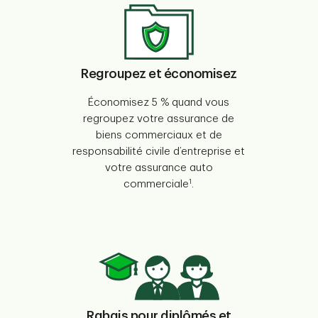
Regroupez et économisez
Économisez 5 % quand vous
regroupez votre assurance de
biens commerciaux et de
responsabilité civile d’entreprise et
votre assurance auto
1
commerciale
.
Rabais pour diplômés et