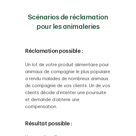
Scénarios de réclamation
pour les animaleries
Réclamation possible :
Un lot de votre produit alimentaire pour
animaux de compagnie le plus populaire
a rendu malades de nombreux animaux
de compagnie de vos clients. Un de vos
clients décide d’intenter une poursuite
et demande d’obtenir une
compensation.
Résultat possible :