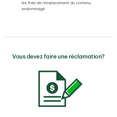
les frais de remplacement du contenu
endommagé.
Vous devez faire une réclamation?