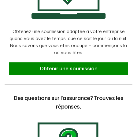
Obtenez une soumission adaptée à votre entreprise
quand vous avez le temps, que ce soit le jour ou la nuit.
Nous savons que vous êtes occupé – commençons là
où vous êtes.
Obtenir une soumission
Des questions sur l’assurance? Trouvez les
réponses.