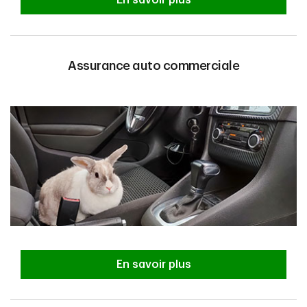
En savoir plus
Assurance auto commerciale
En savoir plus