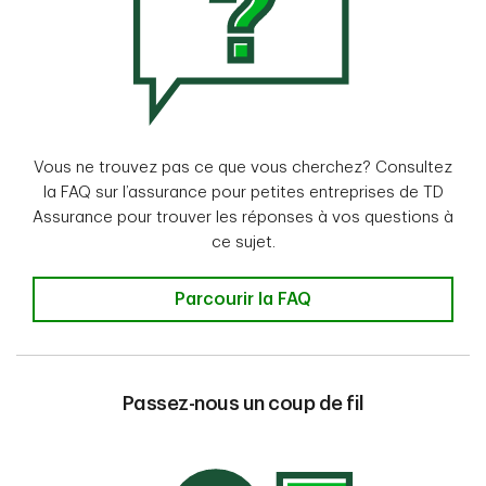
Vous ne trouvez pas ce que vous cherchez? Consultez
la FAQ sur l’assurance pour petites entreprises de TD
Assurance pour trouver les réponses à vos questions à
ce sujet.
Parcourir la FAQ
Passez-nous un coup de fil