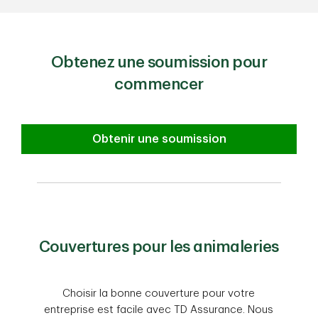
Obtenez une soumission pour
commencer
Obtenir une soumission
Couvertures pour les animaleries
Choisir la bonne couverture pour votre
entreprise est facile avec TD Assurance. Nous