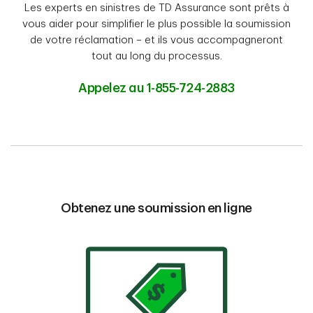
Les experts en sinistres de TD Assurance sont prêts à
vous aider pour simplifier le plus possible la soumission
de votre réclamation – et ils vous accompagneront
tout au long du processus.
Appelez au 1-855-724-2883
Obtenez une soumission en ligne