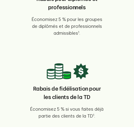
professionnels
Économisez 5 % pour les groupes
de diplômés et de professionnels
1
admissibles
.
Rabais de fidélisation pour
les clients de la TD
Économisez 5 % si vous faites déjà
1
partie des clients de la TD
.