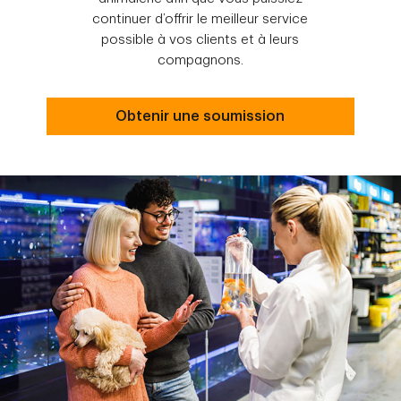
continuer d’offrir le meilleur service
possible à vos clients et à leurs
compagnons.
Obtenir une soumission