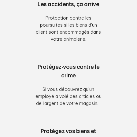
Les accidents, ça arrive
Protection contre les
poursuites si les biens d’un
client sont endommagés dans
votre animalerie.
Protégez-vous contre le
crime
Si vous découvrez qu’un
employé a volé des articles ou
de l’argent de votre magasin.
Protégez vos biens et