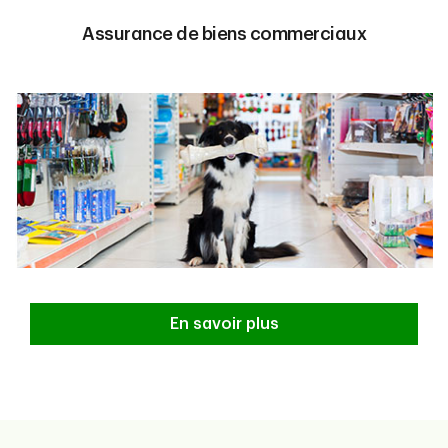
Assurance de biens commerciaux
En savoir plus