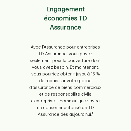
Engagement
économies TD
Assurance
Avec l’Assurance pour entreprises
TD Assurance, vous payez
seulement pour la couverture dont
vous avez besoin. Et maintenant,
vous pourriez obtenir jusqu’à 15 %
de rabais sur votre police
d’assurance de biens commerciaux
et de responsabilité civile
d’entreprise – communiquez avec
un conseiller autorisé de TD
1
Assurance dès aujourd’hui.