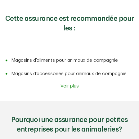
Cette assurance est recommandée pour
les :
Magasins d’aliments pour animaux de compagnie
Magasins d’accessoires pour animaux de compagnie
Voir plus
Pourquoi une assurance pour petites
entreprises pour les animaleries?