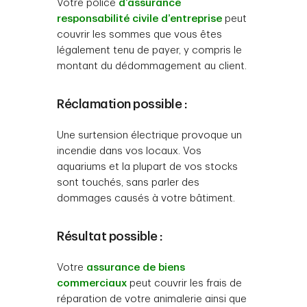
Votre police
d’assurance
responsabilité civile d’entreprise
peut
couvrir les sommes que vous êtes
légalement tenu de payer, y compris le
montant du dédommagement au client.
Réclamation possible :
Une surtension électrique provoque un
incendie dans vos locaux. Vos
aquariums et la plupart de vos stocks
sont touchés, sans parler des
dommages causés à votre bâtiment.
Résultat possible :
Votre
assurance de biens
commerciaux
peut couvrir les frais de
réparation de votre animalerie ainsi que