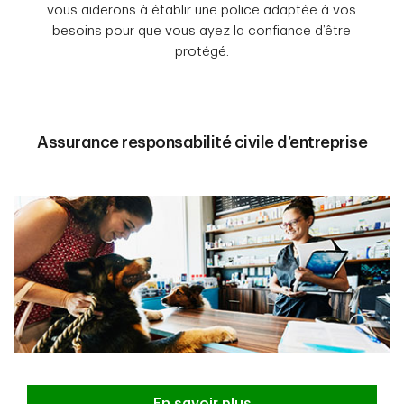
vous aiderons à établir une police adaptée à vos
besoins pour que vous ayez la confiance d’être
protégé.
Assurance responsabilité civile d’entreprise