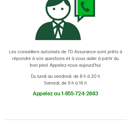
Les conseillers autorisés de TD Assurance sont prêts à
répondre à vos questions et à vous aider à partir du
bon pied. Appelez-nous aujourd’hui.
Du lundi au vendredi, de 8 h à 20 h
Samedi, de 9 h à 16 h
Appelez au 1-855-724-2883