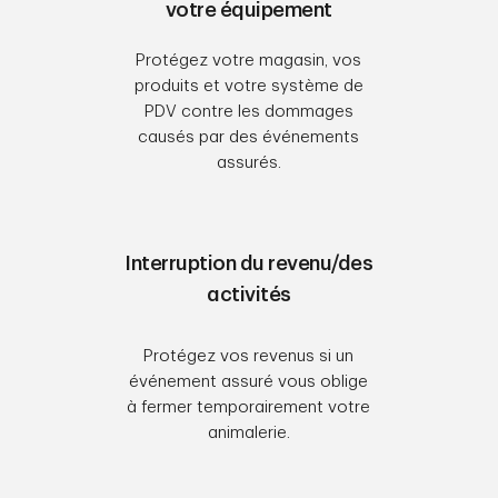
votre équipement
Protégez votre magasin, vos
produits et votre système de
PDV contre les dommages
causés par des événements
assurés.
Interruption du revenu/des
activités
Protégez vos revenus si un
événement assuré vous oblige
à fermer temporairement votre
animalerie.