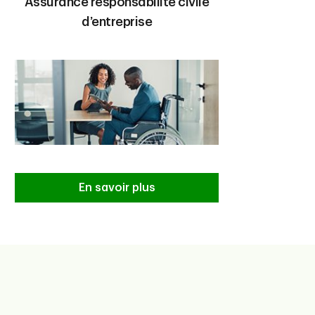
Assurance responsabilité civile
d’entreprise
En savoir plus