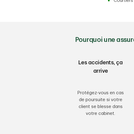
Courtiers
Pourquoi une assur
Les accidents, ça
arrive
Protégez-vous en cas
de poursuite si votre
client se blesse dans
votre cabinet.