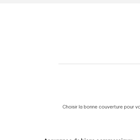
Choisir la bonne couverture pour v