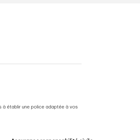
 à établir une police adaptée à vos