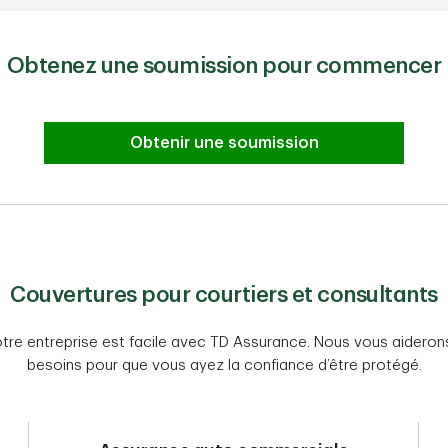
Obtenez une soumission pour commencer
Obtenir une soumission
Couvertures pour courtiers et consultants
otre entreprise est facile avec TD Assurance. Nous vous aiderons
besoins pour que vous ayez la confiance d’être protégé.