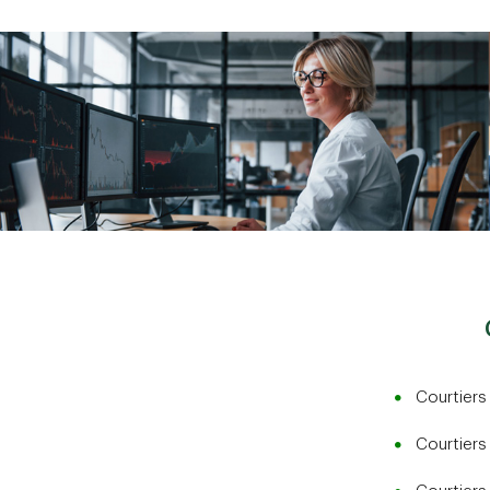
Courtiers
Courtiers