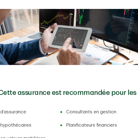
Cette assurance est recommandée pour les 
 d’assurance
Consultants en gestion
 hypothécaires
Planificateurs financiers