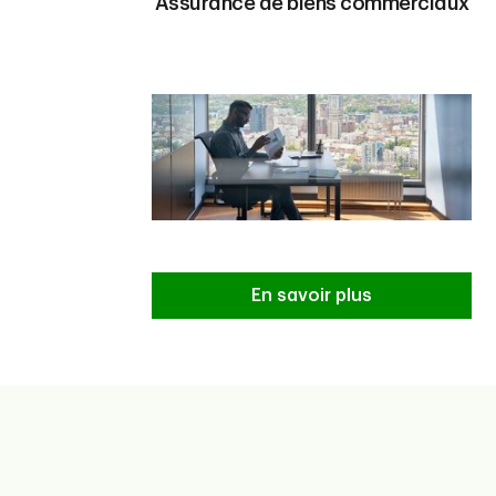
Assurance de biens commerciaux
En savoir plus