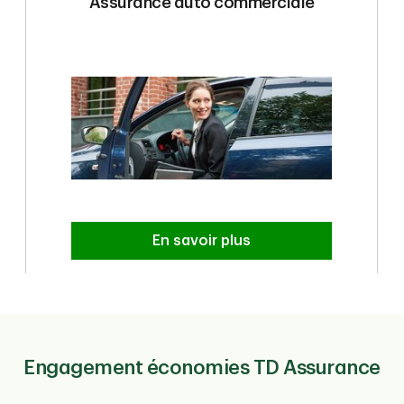
Assurance auto commerciale
En savoir plus
Engagement économies TD Assurance