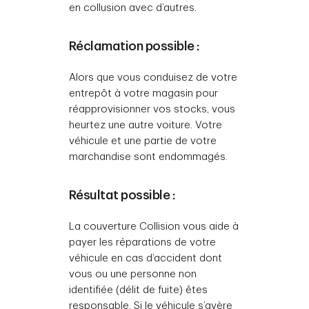
en collusion avec d’autres.
Réclamation possible :
Alors que vous conduisez de votre
entrepôt à votre magasin pour
réapprovisionner vos stocks, vous
heurtez une autre voiture. Votre
véhicule et une partie de votre
marchandise sont endommagés.
Résultat possible :
La couverture Collision vous aide à
payer les réparations de votre
véhicule en cas d’accident dont
vous ou une personne non
identifiée (délit de fuite) êtes
responsable. Si le véhicule s’avère