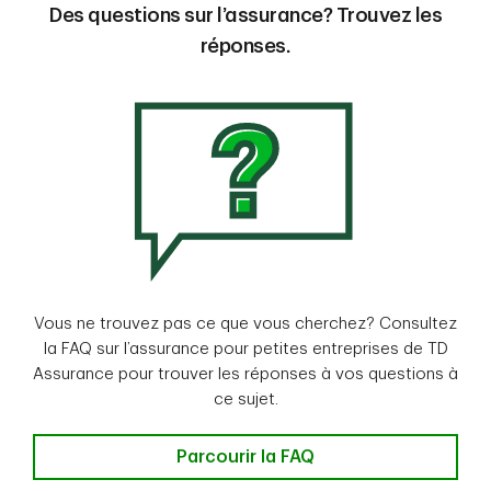
Des questions sur l’assurance? Trouvez les
réponses.
Vous ne trouvez pas ce que vous cherchez? Consultez
la FAQ sur l’assurance pour petites entreprises de TD
Assurance pour trouver les réponses à vos questions à
ce sujet.
Parcourir la FAQ