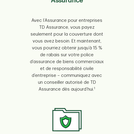
Assurance
Avec l’Assurance pour entreprises
TD Assurance, vous payez
seulement pour la couverture dont
vous avez besoin. Et maintenant,
vous pourriez obtenir jusqu’à 15 %
de rabais sur votre police
d’assurance de biens commerciaux
et de responsabilité civile
d’entreprise – communiquez avec
un conseiller autorisé de TD
1
Assurance dès aujourd’hui.