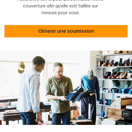
couverture afin qu’elle soit taillée sur
mesure pour vous.
Obtenir une soumission