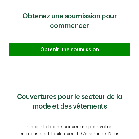
Obtenez une soumission pour
commencer
Obtenir une soumission
Couvertures pour le secteur de la
mode et des vêtements
Choisir la bonne couverture pour votre
entreprise est facile avec TD Assurance. Nous