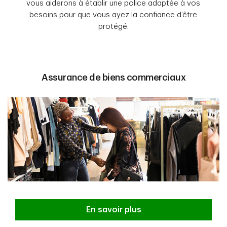
vous aiderons à établir une police adaptée à vos
besoins pour que vous ayez la confiance d’être
protégé.
Assurance de biens commerciaux
En savoir plus