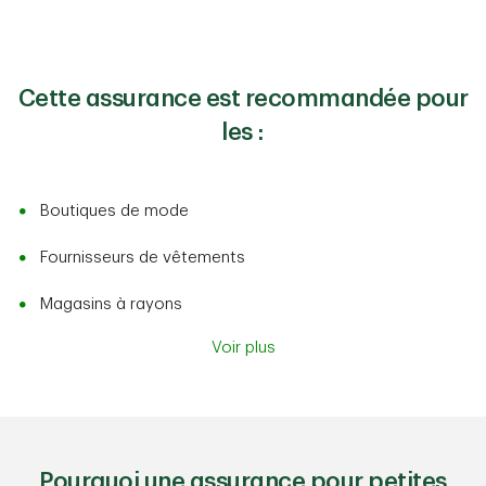
Cette assurance est recommandée pour
les :
Boutiques de mode
Fournisseurs de vêtements
Magasins à rayons
Voir plus
Pourquoi une assurance pour petites