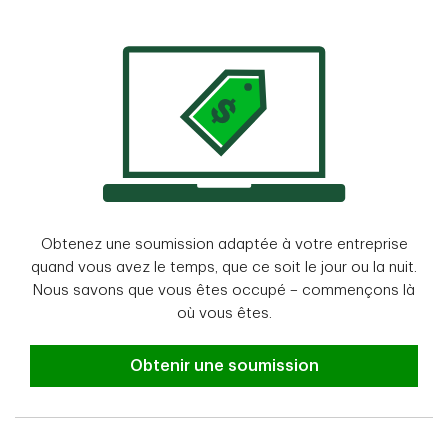
Obtenez une soumission adaptée à votre entreprise
quand vous avez le temps, que ce soit le jour ou la nuit.
Nous savons que vous êtes occupé – commençons là
où vous êtes.
Obtenir une soumission