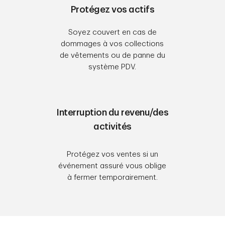
Protégez vos actifs
Soyez couvert en cas de
dommages à vos collections
de vêtements ou de panne du
système PDV.
Interruption du revenu/des
activités
Protégez vos ventes si un
événement assuré vous oblige
à fermer temporairement.