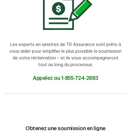
Les experts en sinistres de TD Assurance sont prêts à
vous aider pour simplifier le plus possible la soumission
de votre réclamation – et ils vous accompagneront
tout au long du processus.
Appelez au 1-855-724-2883
Obtenez une soumission en ligne