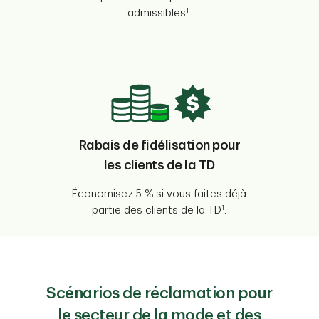
1
admissibles
.
Rabais de fidélisation pour
les clients de la TD
Économisez 5 % si vous faites déjà
1
partie des clients de la TD
.
Scénarios de réclamation pour
le secteur de la mode et des