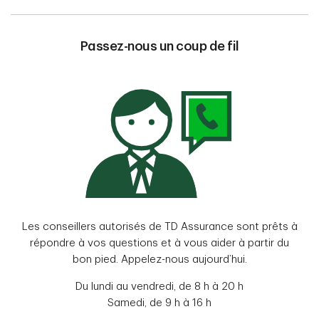
Passez-nous un coup de fil
Les conseillers autorisés de TD Assurance sont prêts à
répondre à vos questions et à vous aider à partir du
bon pied. Appelez-nous aujourd’hui.
Du lundi au vendredi, de 8 h à 20 h
Samedi, de 9 h à 16 h