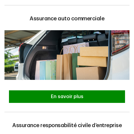
Assurance auto commerciale
En savoir plus
Assurance responsabilité civile d’entreprise