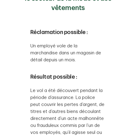
vêtements
Réclamation possible :
Un employé vole de la
marchandise dans un magasin de
détail depuis un mois.
Résultat possible :
Le vol a été découvert pendant la
période d’assurance. La police
peut couvrir les pertes d’argent, de
titres et d’autres biens découlant
directement d’un acte malhonnête
ou frauduleux commis par l’un de
vos employés, qu’il agisse seul ou