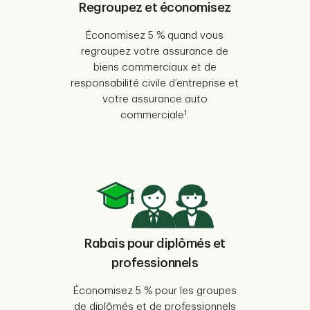
Regroupez et économisez
Économisez 5 % quand vous
regroupez votre assurance de
biens commerciaux et de
responsabilité civile d’entreprise et
votre assurance auto
1
commerciale
.
Rabais pour diplômés et
professionnels
Économisez 5 % pour les groupes
de diplômés et de professionnels