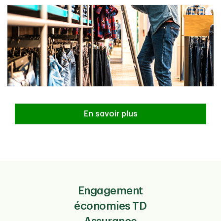
En savoir plus
Engagement
économies TD