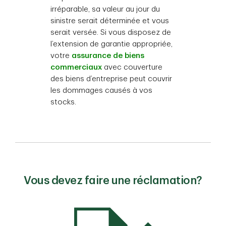
irréparable, sa valeur au jour du
sinistre serait déterminée et vous
serait versée. Si vous disposez de
l’extension de garantie appropriée,
votre
assurance de biens
commerciaux
avec couverture
des biens d’entreprise peut couvrir
les dommages causés à vos
stocks.
Vous devez faire une réclamation?