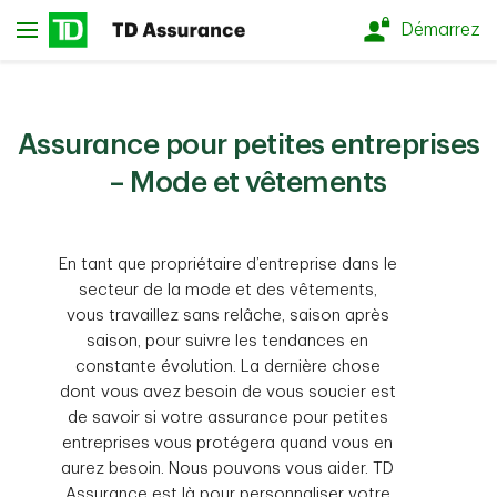
Passer au contenu principal
Démarrez
Assurance pour petites entreprises
– Mode et vêtements
En tant que propriétaire d’entreprise dans le
secteur de la mode et des vêtements,
vous travaillez sans relâche, saison après
saison, pour suivre les tendances en
constante évolution. La dernière chose
dont vous avez besoin de vous soucier est
de savoir si votre assurance pour petites
entreprises vous protégera quand vous en
aurez besoin. Nous pouvons vous aider. TD
Assurance est là pour personnaliser votre