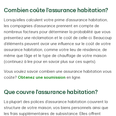
Combien coûte l’assurance habitation?
Lorsqu’elles calculent votre prime d’assurance habitation,
les compagnies d’assurance prennent en compte de
nombreux facteurs pour déterminer la probabilité que vous
présentiez une réclamation et le coût de celle-ci. Beaucoup
d’éléments peuvent avoir une influence sur le coût de votre
assurance habitation, comme votre lieu de résidence, de
même que l’âge et le type de chauffage de votre maison
(continuez à lire pour en savoir plus sur ces sujets).
Vous voulez savoir combien une assurance habitation vous
coûte?
Obtenez une soumission
en ligne.
Que couvre l’assurance habitation?
La plupart des polices d’assurance habitation couvrent la
structure de votre maison, vos biens personnels ainsi que
les frais supplémentaires de subsistance. Elles offrent