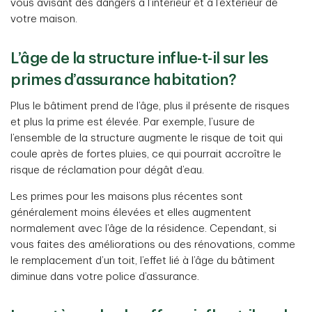
vous avisant des dangers à l’intérieur et à l’extérieur de
votre maison.
L’âge de la structure influe-t-il sur les
primes d’assurance habitation?
Plus le bâtiment prend de l’âge, plus il présente de risques
et plus la prime est élevée. Par exemple, l’usure de
l’ensemble de la structure augmente le risque de toit qui
coule après de fortes pluies, ce qui pourrait accroître le
risque de réclamation pour dégât d’eau.
Les primes pour les maisons plus récentes sont
généralement moins élevées et elles augmentent
normalement avec l’âge de la résidence. Cependant, si
vous faites des améliorations ou des rénovations, comme
le remplacement d’un toit, l’effet lié à l’âge du bâtiment
diminue dans votre police d’assurance.