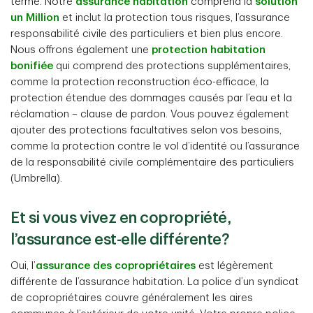
terme. Notre
assurance habitation
comprend la
solution
un Million
et inclut la protection tous risques, l’assurance
responsabilité civile des particuliers et bien plus encore.
Nous offrons également une
protection habitation
bonifiée
qui comprend des protections supplémentaires,
comme la protection reconstruction éco-efficace, la
protection étendue des dommages causés par l’eau et la
réclamation – clause de pardon. Vous pouvez également
ajouter des protections facultatives selon vos besoins,
comme la protection contre le vol d’identité ou l’assurance
de la responsabilité civile complémentaire des particuliers
(Umbrella).
Et si vous vivez en copropriété,
l’assurance est-elle différente?
Oui, l’
assurance des copropriétaires
est légèrement
différente de l’assurance habitation. La police d’un syndicat
de copropriétaires couvre généralement les aires