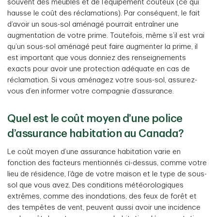
souvent des meubles et de l’équipement coûteux (ce qui
hausse le coût des réclamations). Par conséquent, le fait
d’avoir un sous-sol aménagé pourrait entraîner une
augmentation de votre prime. Toutefois, même s’il est vrai
qu’un sous-sol aménagé peut faire augmenter la prime, il
est important que vous donniez des renseignements
exacts pour avoir une protection adéquate en cas de
réclamation. Si vous aménagez votre sous-sol, assurez-
vous d’en informer votre compagnie d’assurance.
Quel est le coût moyen d’une police
d’assurance habitation au Canada?
Le coût moyen d’une assurance habitation varie en
fonction des facteurs mentionnés ci-dessus, comme votre
lieu de résidence, l’âge de votre maison et le type de sous-
sol que vous avez. Des conditions météorologiques
extrêmes, comme des inondations, des feux de forêt et
des tempêtes de vent, peuvent aussi avoir une incidence