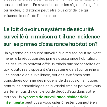
pas un problème. En revanche, dans les régions éloignées
ou rurales, la distance peut être plus grande, ce qui
influence le coût de l’assurance.
Le fait d’avoir un système de sécurité
surveillé à la maison a-t-il une incidence
sur les primes d’assurance habitation?
Un système de sécurité surveillé à la maison peut souvent
mener à la réduction des primes d’assurance habitation.
Les assureurs peuvent offrir un rabais aux propriétaires et
aux locataires disposant d’un système de sécurité relié à
une centrale de surveillance, car ces systèmes sont
considérés comme des moyens de dissuasion efficaces
contre les cambriolages et le vandalisme et peuvent vous
alerter en cas d’incendie ou de dégât d’eau dans votre
maison. Un
système de surveillance résidentielle
intelligente
peut aussi vous aider à rester connecté en