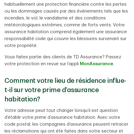
habituellement une protection financière contre les pertes
ou les dommages causés par des événements tels que les
incendies, le vol, le vandalisme et des conditions
météorologiques extrêmes, comme de forts vents. Votre
assurance habitation comprend également une assurance
responsabilité civile qui couvre les blessures survenant sur
votre propriété.
Vous faites partie des clients de TD Assurance? Passez
votre protection en revue sur l’appli
MonAssurance
.
Comment votre lieu de résidence influe-
t-il sur votre prime d’assurance
habitation?
Votre adresse peut tout changer lorsqu’il est question
d’établir votre prime d’assurance habitation. Avec votre
code postal, les compagnies d’assurance peuvent retracer
les réclamations qui ont été faites dans votre secteur et