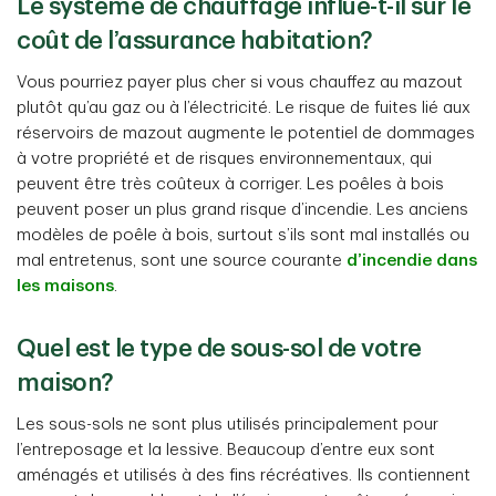
Le système de chauffage influe-t-il sur le
coût de l’assurance habitation?
Vous pourriez payer plus cher si vous chauffez au mazout
plutôt qu’au gaz ou à l’électricité. Le risque de fuites lié aux
réservoirs de mazout augmente le potentiel de dommages
à votre propriété et de risques environnementaux, qui
peuvent être très coûteux à corriger. Les poêles à bois
peuvent poser un plus grand risque d’incendie. Les anciens
modèles de poêle à bois, surtout s’ils sont mal installés ou
mal entretenus, sont une source courante
d’incendie dans
les maisons
.
Quel est le type de sous-sol de votre
maison?
Les sous-sols ne sont plus utilisés principalement pour
l’entreposage et la lessive. Beaucoup d’entre eux sont
aménagés et utilisés à des fins récréatives. Ils contiennent