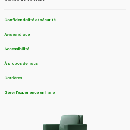
Confidentialité et sécurité
Avis juridique
Accessibilité
À propos de nous
Carrières
Gérer l'expérience en ligne