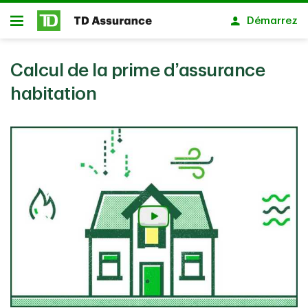
Passer au contenu principal
Démarrez
Ouvert
Calcul de la prime d’assurance
habitation