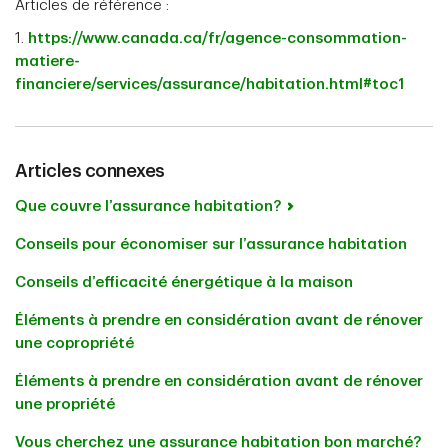
Articles de référence :
1.
https://www.canada.ca/fr/agence-consommation-
matiere-
financiere/services/assurance/habitation.html#toc1
Articles connexes
Que couvre l’assurance habitation?
Conseils pour économiser sur l’assurance habitation
Conseils d’efficacité énergétique à la maison
Éléments à prendre en considération avant de rénover
une copropriété
Éléments à prendre en considération avant de rénover
une propriété
Vous cherchez une assurance habitation bon marché?