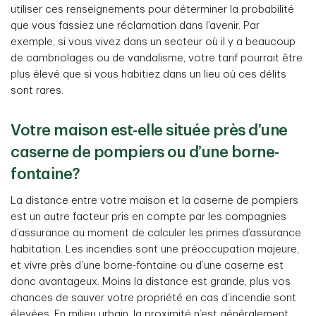
utiliser ces renseignements pour déterminer la probabilité
que vous fassiez une réclamation dans l’avenir. Par
exemple, si vous vivez dans un secteur où il y a beaucoup
de cambriolages ou de vandalisme, votre tarif pourrait être
plus élevé que si vous habitiez dans un lieu où ces délits
sont rares.
Votre maison est-elle située près d’une
caserne de pompiers ou d’une borne-
fontaine?
La distance entre votre maison et la caserne de pompiers
est un autre facteur pris en compte par les compagnies
d’assurance au moment de calculer les primes d’assurance
habitation. Les incendies sont une préoccupation majeure,
et vivre près d’une borne-fontaine ou d’une caserne est
donc avantageux. Moins la distance est grande, plus vos
chances de sauver votre propriété en cas d’incendie sont
élevées. En milieu urbain, la proximité n’est généralement