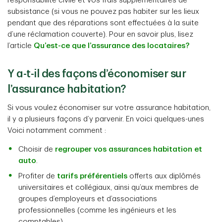
responsabilité civile et vos frais supplémentaires de
subsistance (si vous ne pouvez pas habiter sur les lieux
pendant que des réparations sont effectuées à la suite
d’une réclamation couverte). Pour en savoir plus, lisez
l’article
Qu’est-ce que l’assurance des locataires?
Y a-t-il des façons d’économiser sur
l’assurance habitation?
Si vous voulez économiser sur votre assurance habitation,
il y a plusieurs façons d’y parvenir. En voici quelques-unes
Voici notamment comment :
Choisir de
regrouper vos assurances habitation et
auto
.
Profiter de
tarifs préférentiels
offerts aux diplômés
universitaires et collégiaux, ainsi qu’aux membres de
groupes d’employeurs et d’associations
professionnelles (comme les ingénieurs et les
comptables).