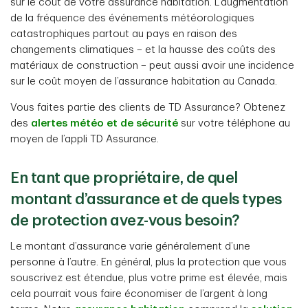
sur le coût de votre assurance habitation. L’augmentation
de la fréquence des événements météorologiques
catastrophiques partout au pays en raison des
changements climatiques – et la hausse des coûts des
matériaux de construction – peut aussi avoir une incidence
sur le coût moyen de l’assurance habitation au Canada.
Vous faites partie des clients de TD Assurance? Obtenez
des
alertes météo et de sécurité
sur votre téléphone au
moyen de l’appli TD Assurance.
En tant que propriétaire, de quel
montant d’assurance et de quels types
de protection avez-vous besoin?
Le montant d’assurance varie généralement d’une
personne à l’autre. En général, plus la protection que vous
souscrivez est étendue, plus votre prime est élevée, mais
cela pourrait vous faire économiser de l’argent à long