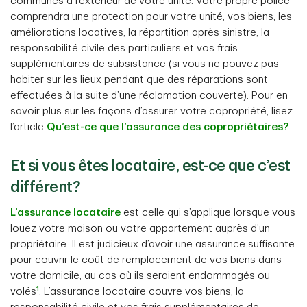
communes à l’extérieur de votre unité. Votre propre police
comprendra une protection pour votre unité, vos biens, les
améliorations locatives, la répartition après sinistre, la
responsabilité civile des particuliers et vos frais
supplémentaires de subsistance (si vous ne pouvez pas
habiter sur les lieux pendant que des réparations sont
effectuées à la suite d’une réclamation couverte). Pour en
savoir plus sur les façons d’assurer votre copropriété, lisez
l’article
Qu’est-ce que l’assurance des copropriétaires?
Et si vous êtes locataire, est-ce que c’est
différent?
L’assurance locataire
est celle qui s’applique lorsque vous
louez votre maison ou votre appartement auprès d’un
propriétaire. Il est judicieux d’avoir une assurance suffisante
pour couvrir le coût de remplacement de vos biens dans
votre domicile, au cas où ils seraient endommagés ou
1
volés
. L’assurance locataire couvre vos biens, la