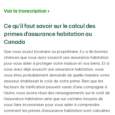
Voir la transcription
Ce qu’il faut savoir sur le calcul des
primes d’assurance habitation au
Canada
Que vous soyez locataire ou propriétaire, il y a de bonnes
chances que vous ayez souscrit une assurance habitation
pour vous aider à protéger votre maison et vos biens. Et si
vous avez déjà souscrit une assurance habitation, vous
vous êtes probablement demandé de quelle manière votre
assureur établissait le coût de votre prime. Bien que les
facteurs de tarification peuvent varier d’une compagnie à
l’autre, nous avons réuni des renseignements sur le coût de
l’assurance habitation ainsi que sur certains moyens de
vous faire économiser pour vous aider à comprendre
comment les primes d’assurance habitation sont calculées.