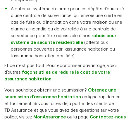
Ajouter un système d’alarme pour les dégâts d’eau relié
à une centrale de surveillance, qui envoie une alerte en
cas de fuite ou d’inondation dans votre maison ou une
alarme d’incendie ou de vol reliée à une centrale de
surveillance pour être admissible à nos
rabais pour
système de sécurité résidentielle
(offerts aux
personnes couvertes par l’assurance habitation ou
l’assurance habitation bonifiée).
Et ce n’est pas tout. Pour économiser davantage, voici
d’autres
façons utiles de réduire le coût de votre
assurance habitation
.
Vous souhaitez obtenir une soumission?
Obtenez une
soumission d’assurance habitation
en ligne rapidement
et facilement. Si vous faites déjà partie des clients de
TD Assurance et que vous avez des questions sur votre
police, visitez
MonAssurance
ou la page
Contactez-nous
.