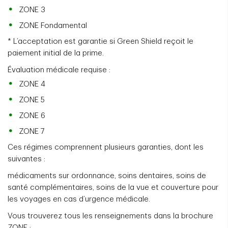
ZONE 3
ZONE Fondamental
* L’acceptation est garantie si Green Shield reçoit le
paiement initial de la prime.
Évaluation médicale requise :
ZONE 4
ZONE 5
ZONE 6
ZONE 7
Ces régimes comprennent plusieurs garanties, dont les
suivantes :
médicaments sur ordonnance, soins dentaires, soins de
santé complémentaires, soins de la vue et couverture pour
les voyages en cas d’urgence médicale.
Vous trouverez tous les renseignements dans la brochure
ZONE :