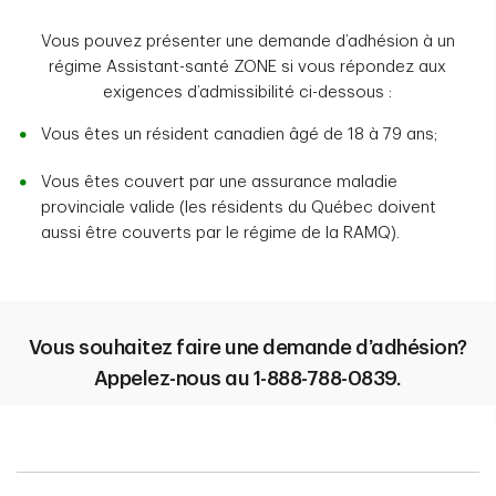
Vous pouvez présenter une demande d’adhésion à un
régime Assistant-santé ZONE si vous répondez aux
exigences d’admissibilité ci-dessous :
Vous êtes un résident canadien âgé de 18 à 79 ans;
Vous êtes couvert par une assurance maladie
provinciale valide (les résidents du Québec doivent
aussi être couverts par le régime de la RAMQ).
Vous souhaitez faire une demande d’adhésion?
Appelez-nous au 1-888-788-0839.