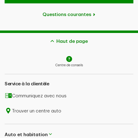
Questions courantes
Haut de page
Centre de conseils
Service à la clientèle
Communiquez avec nous
Trouver un centre auto
Auto et habitation