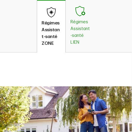
Régimes
Régimes
Assistant
Assistan
-santé
t-santé
LIEN
ZONE