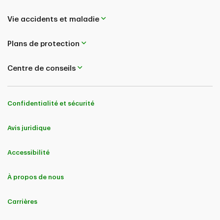
Vie accidents et maladie
Plans de protection
Centre de conseils
Confidentialité et sécurité
Avis juridique
Accessibilité
À propos de nous
Carrières