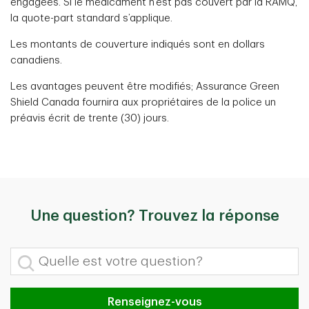
engagées. Si le médicament n’est pas couvert par la RAMQ,
la quote-part standard s’applique.
Les montants de couverture indiqués sont en dollars
canadiens.
Les avantages peuvent être modifiés; Assurance Green
Shield Canada fournira aux propriétaires de la police un
préavis écrit de trente (30) jours.
Une question? Trouvez la réponse
Quelle est votre question?
Renseignez-vous