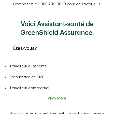
Composez le 1-888-788-0839 pour en savoir plus.
Voici Assistant-santé de
GreenShield Assurance.
Êtes-vous?
Travailleur autonome
Propriétaire de PME
Travailleur contractuel
View More
Si vous n’êtes pas entièrement couvert par un régime