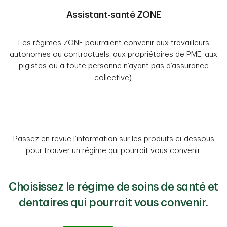
Assistant-santé ZONE
Les régimes ZONE pourraient convenir aux travailleurs
autonomes ou contractuels, aux propriétaires de PME, aux
pigistes ou à toute personne n’ayant pas d’assurance
collective).
Passez en revue l’information sur les produits ci-dessous
pour trouver un régime qui pourrait vous convenir.
Choisissez le régime de soins de santé et
dentaires qui pourrait vous convenir.