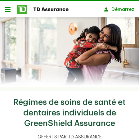
Passer au contenu principal
Démarrez
Ouvert
Régimes de soins de santé et
dentaires individuels de
GreenShield Assurance
OFFERTS PAR TD ASSURANCE