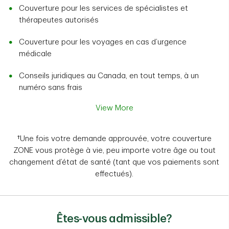
Couverture pour les services de spécialistes et
thérapeutes autorisés
Couverture pour les voyages en cas d’urgence
médicale
Conseils juridiques au Canada, en tout temps, à un
numéro sans frais
View More
†Une fois votre demande approuvée, votre couverture
ZONE vous protège à vie, peu importe votre âge ou tout
changement d’état de santé (tant que vos paiements sont
effectués).
Êtes-vous admissible?