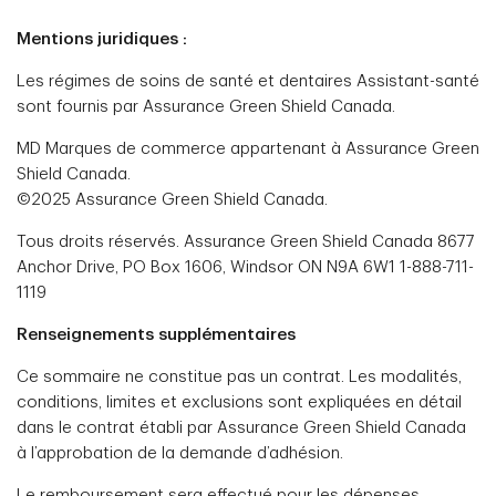
Mentions juridiques :
Les régimes de soins de santé et dentaires Assistant-santé
sont fournis par Assurance Green Shield Canada.
MD Marques de commerce appartenant à Assurance Green
Shield Canada.
©2025 Assurance Green Shield Canada.
Tous droits réservés. Assurance Green Shield Canada 8677
Anchor Drive, PO Box 1606, Windsor ON N9A 6W1 1-888-711-
1119
Renseignements supplémentaires
Ce sommaire ne constitue pas un contrat.
Les modalités,
conditions, limites et exclusions sont expliquées en détail
dans le contrat établi par Assurance Green Shield Canada
à l’approbation de la demande d’adhésion.
Le remboursement sera effectué pour les dépenses