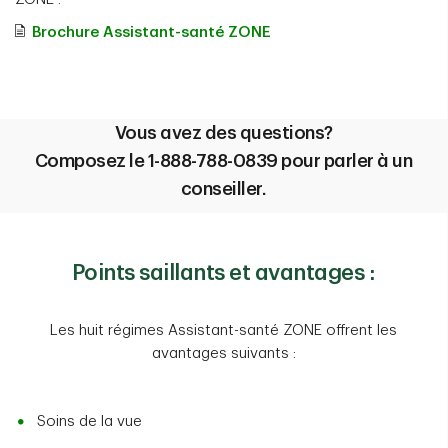
Brochure Assistant-santé ZONE
Vous avez des questions?
Composez le 1-888-788-0839 pour parler à un
conseiller.
Points saillants et avantages :
Les huit régimes Assistant-santé ZONE offrent les
avantages suivants :
Soins de la vue