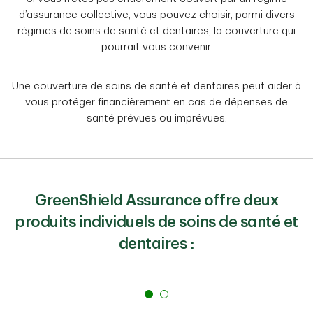
d’assurance collective, vous pouvez choisir, parmi divers
régimes de soins de santé et dentaires, la couverture qui
pourrait vous convenir.
Une couverture de soins de santé et dentaires peut aider à
vous protéger financièrement en cas de dépenses de
santé prévues ou imprévues.
GreenShield Assurance offre deux
produits individuels de soins de santé et
dentaires :