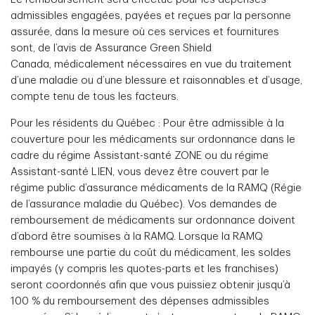
admissibles engagées, payées et reçues par la personne
assurée, dans la mesure où ces services et fournitures
sont, de l’avis de Assurance Green Shield
Canada,
médicalement nécessaires en vue du traitement
d’une maladie ou d’une blessure et raisonnables et d’usage,
compte tenu de tous les facteurs.
Pour les résidents du Québec : Pour être admissible à la
couverture pour les médicaments sur ordonnance dans le
cadre du régime Assistant-santé ZONE ou du régime
Assistant-santé LIEN, vous devez être couvert par le
régime public d’assurance médicaments de la RAMQ (Régie
de l’assurance maladie du Québec). Vos demandes de
remboursement de médicaments sur ordonnance doivent
d’abord être soumises à la RAMQ. Lorsque la RAMQ
rembourse une partie du coût du médicament, les soldes
impayés (y compris les quotes-parts et les franchises)
seront coordonnés afin que vous puissiez obtenir jusqu’à
100 % du remboursement des dépenses admissibles