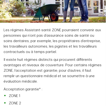
Les régimes Assistant-santé ZONE pourraient convenir aux
personnes qui n’ont pas d’assurance soins de santé ou
soins dentaires, par exemple, les propriétaires d’entreprise,
les travailleurs autonomes, les pigistes et les travailleurs
contractuels ou à temps partiel.
Il existe huit régimes distincts qui procurent différents
avantages et niveaux de couverture. Pour certains régimes
ZONE, l’acceptation est garantie; pour d’autres, il faut
remplir un questionnaire médical et se soumettre à une
évaluation médicale.
Acceptation garantie* :
ZONE 1
ZONE 2