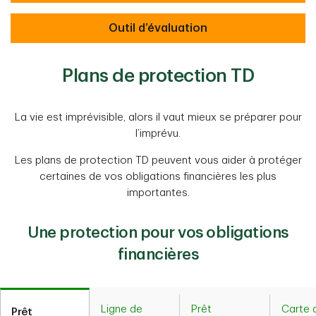
Outil d’évaluation
Plans de protection TD
La vie est imprévisible, alors il vaut mieux se préparer pour
l’imprévu.
Les plans de protection TD peuvent vous aider à protéger
certaines de vos obligations financières les plus
importantes.
Une protection pour vos obligations
financières
Ligne de
Prêt
Carte 
Prêt