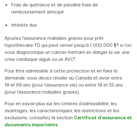
Frais de quittance et de pénalité frais de
remboursement anticipé
Intérêts dus
Ajoutez l’assurance maladies graves pour prêt
2
hypothécaire TD qui peut verser jusqu’à 1 000 000 $
si l’on
vous diagnostique un cancer mettant en danger la vie, une
1
crise cardiaque aiguë ou un AVC
.
Pour être admissible à cette protection et en faire la
demande, vous devez résider au Canada et avoir entre
18 et 69 ans (pour l’assurance vie) ou entre 18 et 55 ans
(pour l’assurance maladies graves).
Pour en savoir plus sur les critères d’admissibilité, les
avantages, les caractéristiques, les restrictions et les
exclusions, consultez la section
Certificat d’assurance et
documents importants
.