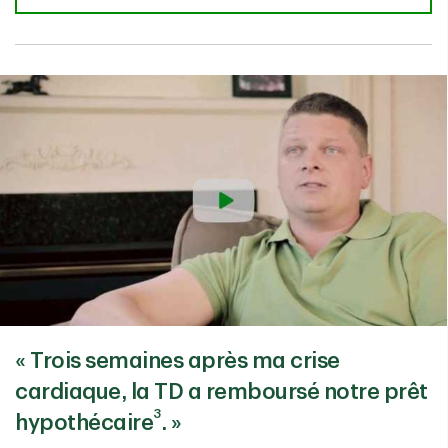
« Trois semaines après ma crise
cardiaque, la TD a remboursé notre prêt
3
hypothécaire
. »