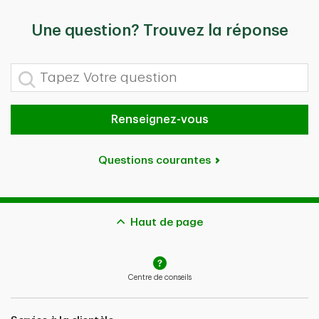
Une question? Trouvez la réponse
Tapez Votre question
Renseignez-vous
Questions courantes
Haut de page
Centre de conseils