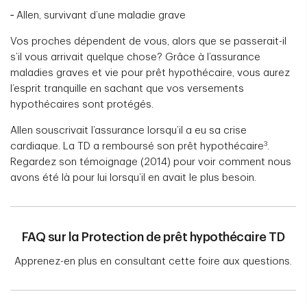
‑ Allen, survivant d’une maladie grave
Vos proches dépendent de vous, alors que se passerait-il
s’il vous arrivait quelque chose? Grâce à l’assurance
maladies graves et vie pour prêt hypothécaire, vous aurez
l’esprit tranquille en sachant que vos versements
hypothécaires sont protégés.
Allen souscrivait l’assurance lorsqu’il a eu sa crise
3
cardiaque. La TD a remboursé son prêt hypothécaire
.
Regardez son témoignage (2014) pour voir comment nous
avons été là pour lui lorsqu’il en avait le plus besoin.
FAQ sur la Protection de prêt hypothécaire TD
Apprenez-en plus en consultant cette foire aux questions.