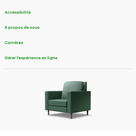
Accessibilité
À propos de nous
Carrières
Gérer l'expérience en ligne