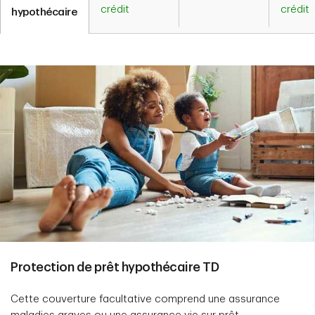
crédit
crédit
hypothécaire
Protection de prêt hypothécaire TD
Cette couverture facultative comprend une assurance