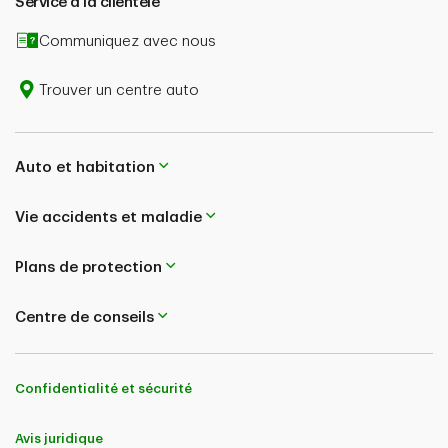
Service à la clientèle
Communiquez avec nous
Trouver un centre auto
Auto et habitation
Vie accidents et maladie
Plans de protection
Centre de conseils
Confidentialité et sécurité
Avis juridique