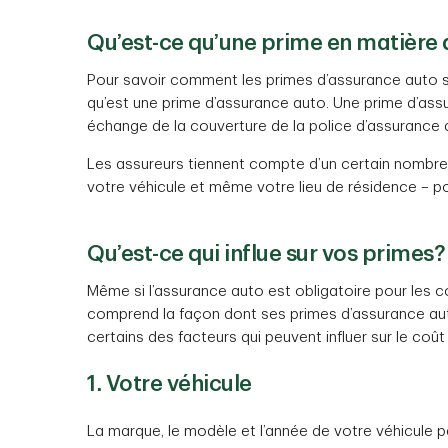
Qu’est-ce qu’une prime en matière 
Pour savoir comment les primes d’assurance auto s
qu’est une prime d’assurance auto. Une prime d’as
échange de la couverture de la police d’assurance 
Les assureurs tiennent compte d’un certain nombre
votre véhicule et même votre lieu de résidence – po
Qu’est-ce qui influe sur vos primes?
Même si l’assurance auto est obligatoire pour les 
comprend la façon dont ses primes d’assurance auto
certains des facteurs qui peuvent influer sur le coû
1. Votre véhicule
La marque, le modèle et l’année de votre véhicule p