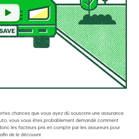
 fortes chances que vous ayez dû souscrire une assurance
e auto, vous vous êtes probablement demandé comment
donc les facteurs pris en compte par les assureurs pour
afin de le découvrir.