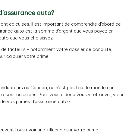
d’assurance auto?
ont calculées, il est important de comprendre d’abord ce
surance auto est la somme d’argent que vous payez en
auto que vous choisissez.
 de facteurs – notamment votre dossier de conduite,
ur calculer votre prime.
conducteurs au Canada, ce n’est pas tout le monde qui
 sont calculées. Pour vous aider à vous y retrouver, voici
t de vos primes d’assurance auto :
euvent tous avoir une influence sur votre prime