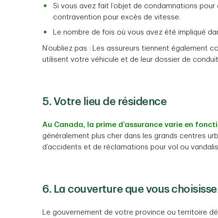
Si vous avez fait l’objet de condamnations pour
contravention pour excès de vitesse.
Le nombre de fois où vous avez été impliqué da
N’oubliez pas : Les assureurs tiennent également 
utilisent votre véhicule et de leur dossier de conduit
5. Votre lieu de résidence
Au Canada, la prime d’assurance varie en foncti
généralement plus cher dans les grands centres urba
d’accidents et de réclamations pour vol ou vandali
6. La couverture que vous choisisse
Le gouvernement de votre province ou territoire dé