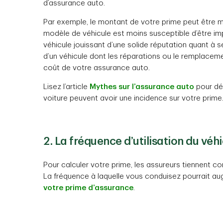
d’assurance auto.
Par exemple, le montant de votre prime peut être m
modèle de véhicule est moins susceptible d’être imp
véhicule jouissant d’une solide réputation quant à 
d’un véhicule dont les réparations ou le remplaceme
coût de votre assurance auto.
Lisez l’article
Mythes sur l’assurance auto
pour dét
voiture peuvent avoir une incidence sur votre prime
2. La fréquence d’utilisation du véh
Pour calculer votre prime, les assureurs tiennent 
La fréquence à laquelle vous conduisez pourrait au
votre prime d’assurance
.