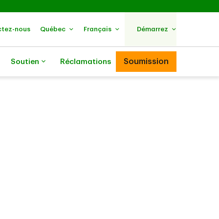
tez-nous
Québec
Français
Démarrez
Soumission
Soutien
Réclamations