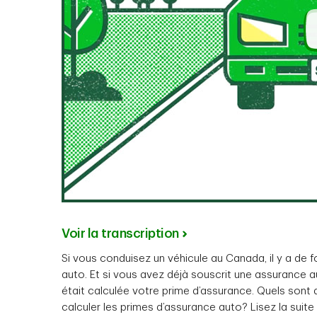
Voir la transcription
Si vous conduisez un véhicule au Canada, il y a de
auto. Et si vous avez déjà souscrit une assuranc
était calculée votre prime d’assurance. Quels sont 
calculer les primes d’assurance auto? Lisez la suite 