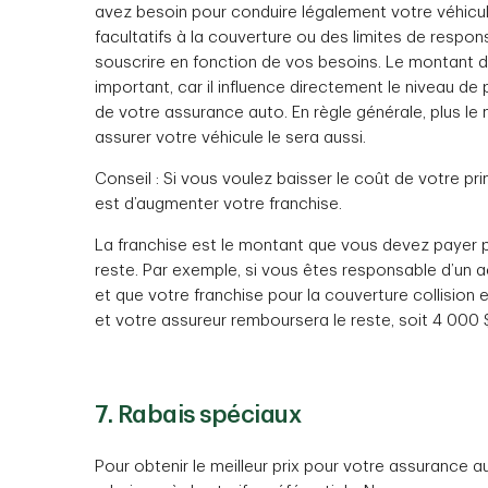
avez besoin pour conduire légalement votre véhicu
facultatifs à la couverture ou des limites de respo
souscrire en fonction de vos besoins. Le montant d
important, car il influence directement le niveau de
de votre assurance auto. En règle générale, plus le
assurer votre véhicule le sera aussi.
Conseil : Si vous voulez baisser le coût de votre p
est d’augmenter votre franchise.
La franchise est le montant que vous devez payer 
reste. Par exemple, si vous êtes responsable d’un
et que votre franchise pour la couverture collision 
et votre assureur remboursera le reste, soit 4 000 
7. Rabais spéciaux
Pour obtenir le meilleur prix pour votre assurance au