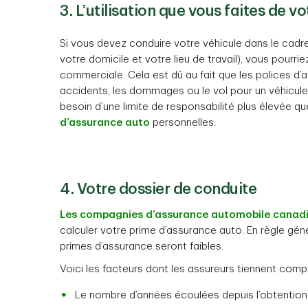
3. L’utilisation que vous faites de v
Si vous devez conduire votre véhicule dans le cadre 
votre domicile et votre lieu de travail), vous pourr
commerciale. Cela est dû au fait que les polices d
accidents, les dommages ou le vol pour un véhicule 
besoin d’une limite de responsabilité plus élevée q
d’assurance auto
personnelles.
4. Votre dossier de conduite
Les compagnies d’assurance automobile canad
calculer votre prime d’assurance auto. En règle géné
primes d’assurance seront faibles.
Voici les facteurs dont les assureurs tiennent comp
Le nombre d’années écoulées depuis l’obtention