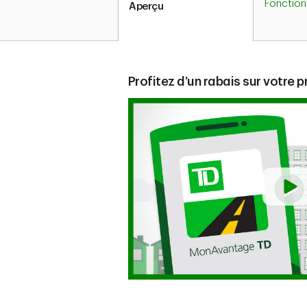
Fonction
Aperçu
Profitez d’un rabais sur votre p