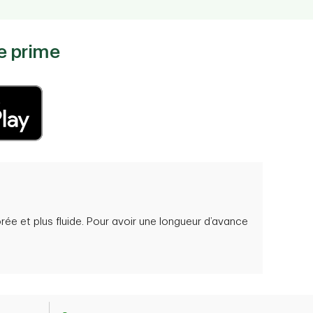
re prime
ée et plus fluide. Pour avoir une longueur d’avance