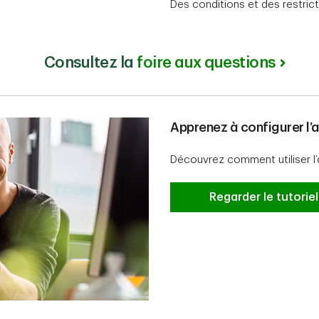
Des conditions et des restrict
Consultez la
foire aux questions
Apprenez à configurer l
Découvrez comment utiliser l
Regarder le tutoriel