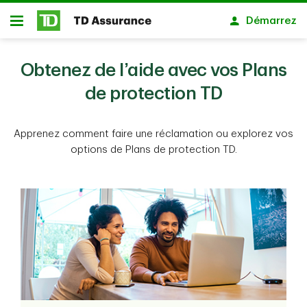
Passer au contenu principal
Démarrez
Ouvert
Obtenez de l’aide avec vos Plans
de protection TD
Apprenez comment faire une réclamation ou explorez vos
options de Plans de protection TD.