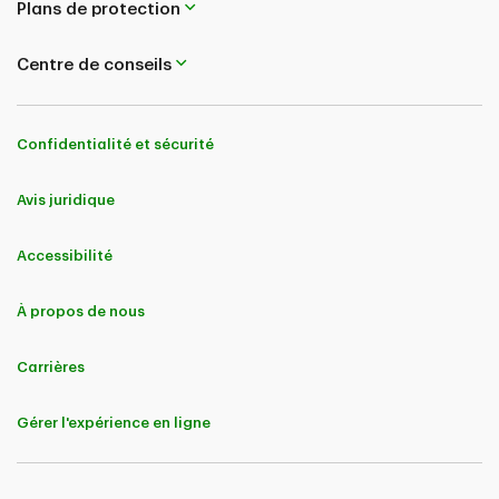
Plans de protection
Centre de conseils
Confidentialité et sécurité
Avis juridique
Accessibilité
À propos de nous
Carrières
Gérer l'expérience en ligne