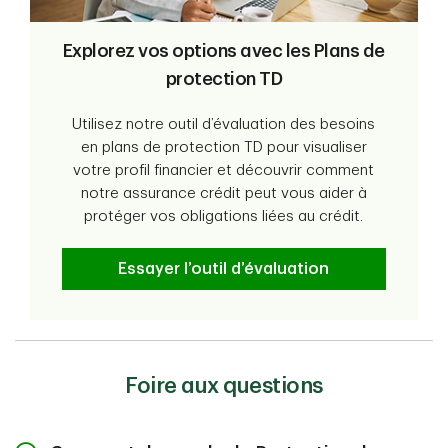
Explorez vos options avec les Plans de
protection TD
Utilisez notre outil d’évaluation des besoins
en plans de protection TD pour visualiser
votre profil financier et découvrir comment
notre assurance crédit peut vous aider à
protéger vos obligations liées au crédit.
Essayer l’outil d’évaluation
Foire aux questions