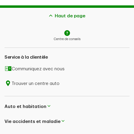
Haut de page
Centre de conseils
Service à la clientèle
Communiquez avec nous
Trouver un centre auto
Auto et habitation
Vie accidents et maladie