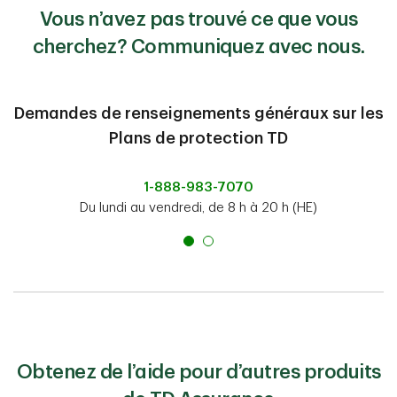
Vous n’avez pas trouvé ce que vous
cherchez? Communiquez avec nous.
Demandes de renseignements généraux sur les
Plans de protection TD
1-888-983-7070
Du lundi au vendredi, de 8 h à 20 h (HE)
Obtenez de l’aide pour d’autres produits