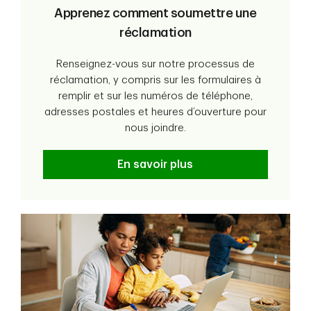
Apprenez comment soumettre une
réclamation
Renseignez-vous sur notre processus de
réclamation, y compris sur les formulaires à
remplir et sur les numéros de téléphone,
adresses postales et heures d’ouverture pour
nous joindre.
En savoir plus