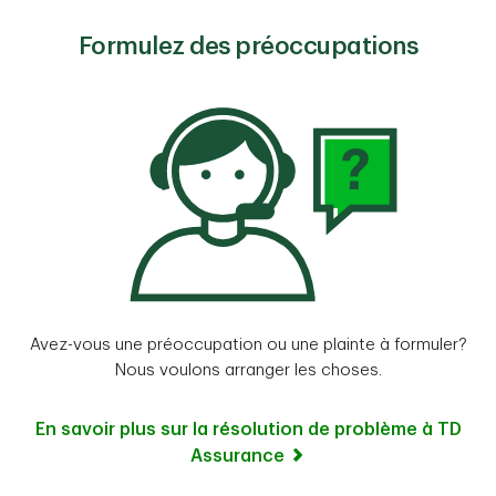
Formulez des préoccupations
Avez-vous une préoccupation ou une plainte à formuler?
Nous voulons arranger les choses.
En savoir plus sur la résolution de problème à TD
Assurance