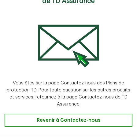
de TD Assurance
Vous êtes sur la page Contactez-nous des Plans de
protection TD. Pour toute question sur les autres produits
et services, retournez à la page Contactez-nous de TD
Assurance.
Revenir à Contactez-nous