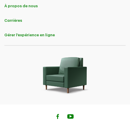
À propos de nous
Carrières
Gérer l'expérience en ligne