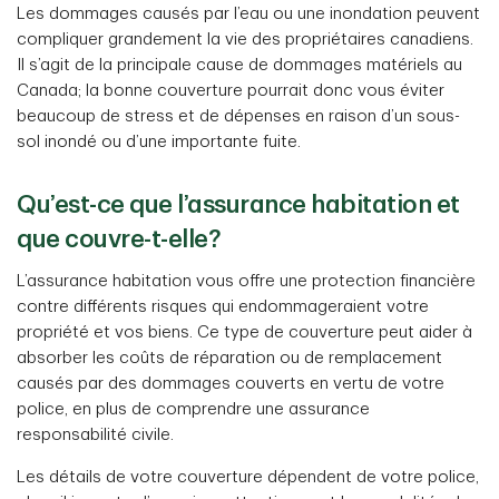
Les dommages causés par l’eau ou une inondation peuvent
compliquer grandement la vie des propriétaires canadiens.
Il s’agit de la principale cause de dommages matériels au
Canada; la bonne couverture pourrait donc vous éviter
beaucoup de stress et de dépenses en raison d’un sous-
sol inondé ou d’une importante fuite.
Qu’est-ce que l’assurance habitation et
que couvre-t-elle?
L’assurance habitation vous offre une protection financière
contre différents risques qui endommageraient votre
propriété et vos biens. Ce type de couverture peut aider à
absorber les coûts de réparation ou de remplacement
causés par des dommages couverts en vertu de votre
police, en plus de comprendre une assurance
responsabilité civile.
Les détails de votre couverture dépendent de votre police,