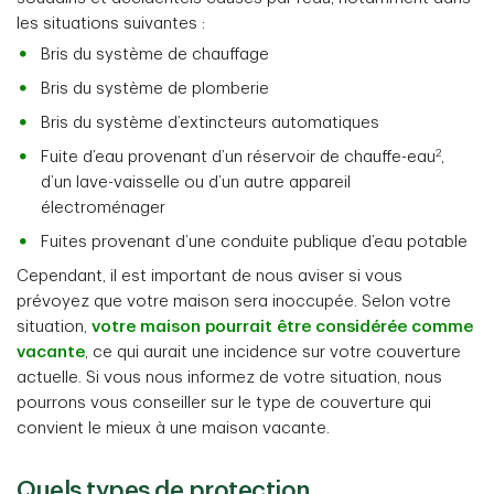
les situations suivantes :
Bris du système de chauffage
Bris du système de plomberie
Bris du système d’extincteurs automatiques
2
Fuite d’eau provenant d’un réservoir de chauffe-eau
,
d’un lave-vaisselle ou d’un autre appareil
électroménager
Fuites provenant d’une conduite publique d’eau potable
Cependant, il est important de nous aviser si vous
prévoyez que votre maison sera inoccupée. Selon votre
situation,
votre maison pourrait être considérée comme
vacante
, ce qui aurait une incidence sur votre couverture
actuelle. Si vous nous informez de votre situation, nous
pourrons vous conseiller sur le type de couverture qui
convient le mieux à une maison vacante.
Quels types de protection