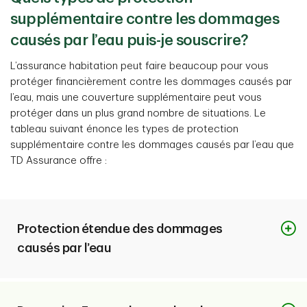
supplémentaire contre les dommages
causés par l’eau puis-je souscrire?
L’assurance habitation peut faire beaucoup pour vous
protéger financièrement contre les dommages causés par
l’eau, mais une couverture supplémentaire peut vous
protéger dans un plus grand nombre de situations. Le
tableau suivant énonce les types de protection
supplémentaire contre les dommages causés par l’eau que
TD Assurance offre :
Protection étendue des dommages
causés par l’eau
Ce qui est couvert