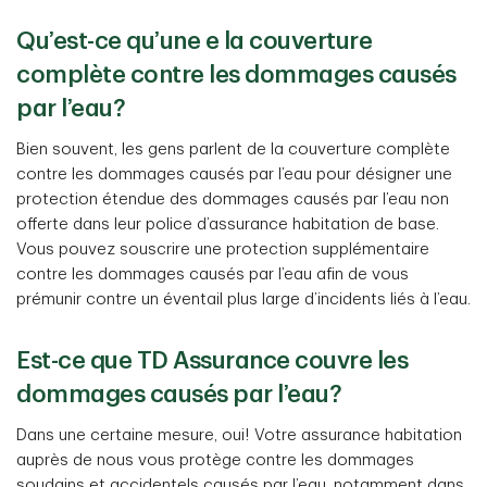
Qu’est-ce qu’une e la couverture
complète contre les dommages causés
par l’eau?
Bien souvent, les gens parlent de la couverture complète
contre les dommages causés par l’eau pour désigner une
protection étendue des dommages causés par l’eau non
offerte dans leur police d’assurance habitation de base.
Vous pouvez souscrire une protection supplémentaire
contre les dommages causés par l’eau afin de vous
prémunir contre un éventail plus large d’incidents liés à l’eau.
Est-ce que TD Assurance couvre les
dommages causés par l’eau?
Dans une certaine mesure, oui! Votre assurance habitation
auprès de nous vous protège contre les dommages
soudains et accidentels causés par l’eau, notamment dans