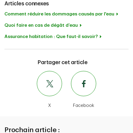
Articles connexes
Comment réduire les dommages causés par l'eau
Quoi faire en cas de dégât d’eau
Assurance habitation : Que faut-il savoir?
Partager cet article
X
Facebook
Prochain article :