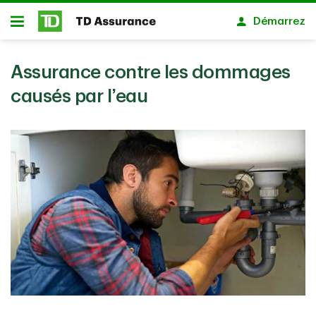
Passer au contenu principal
Démarrez
Ouvert
Assurance contre les dommages
causés par l’eau